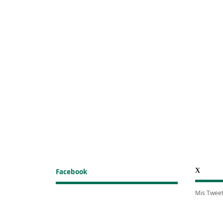
X
Facebook
Mis Twee