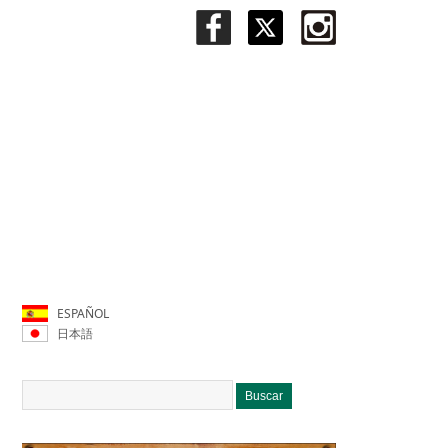
ESPAÑOL
日本語