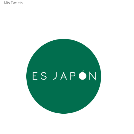
Mis Tweets