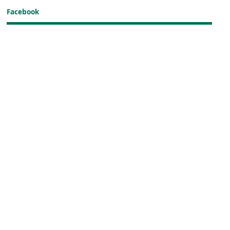
Facebook