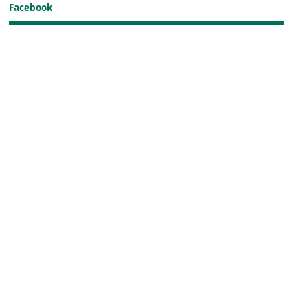
Facebook