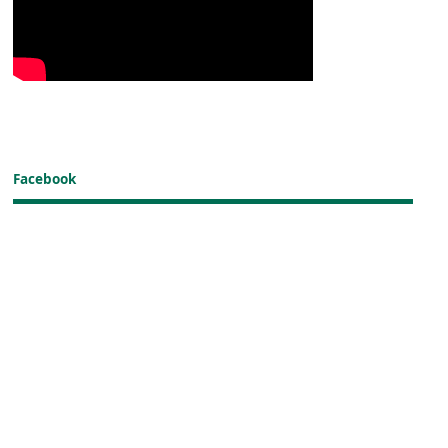
Facebook