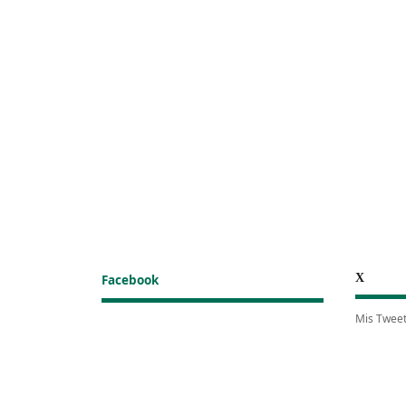
X
Facebook
Mis Twee