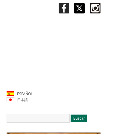
ESPAÑOL
日本語