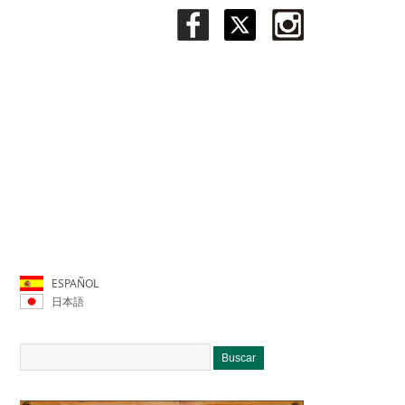
ESPAÑOL
日本語