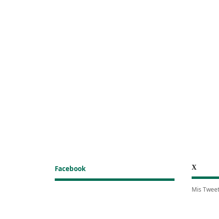
X
Facebook
Mis Twee