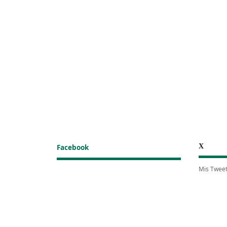
X
Facebook
Mis Twee