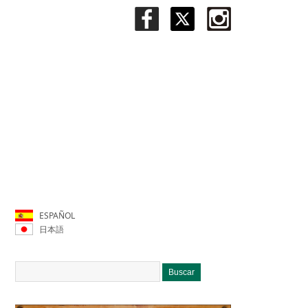
ESPAÑOL
日本語