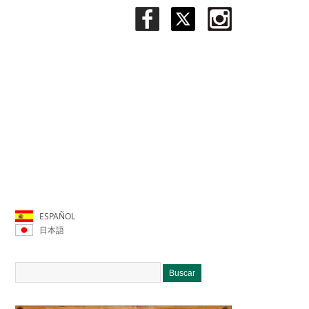
ESPAÑOL
日本語