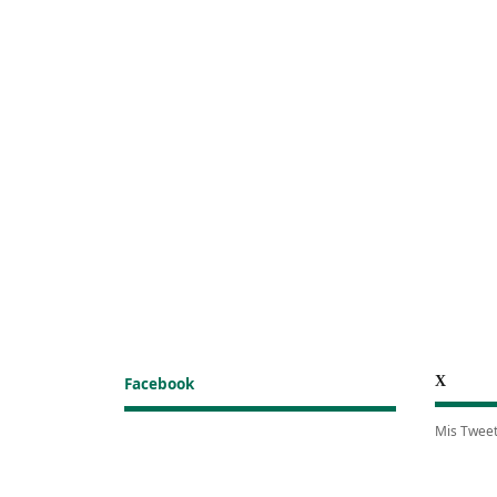
X
Facebook
Mis Twee