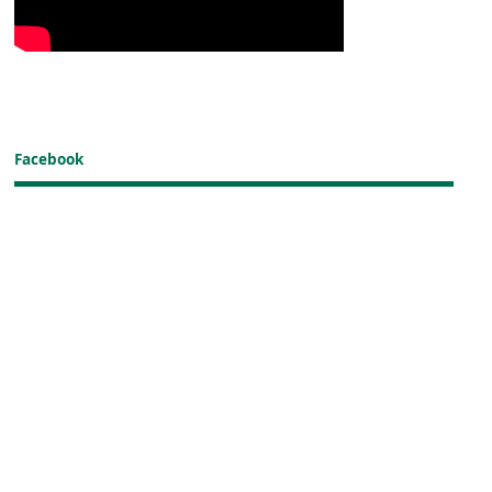
Facebook