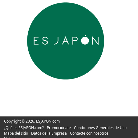
Copyright © 2026. ESJAPON.com
¿Qué es ESJAPON.com?
Promociónate
Condiciones Generales de Uso
Mapa del sitio
Datos de la Empresa
Contacte con nosotros