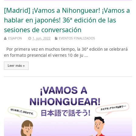
[Madrid] ¡Vamos a Nihonguear! ¡Vamos a
hablar en japonés! 36ª edición de las
sesiones de conversación
ESJAPON
1, jun, 2022
EVENTOS FINALIZADOS
Por primera vez en muchos tiempo, la 36ª edición se celebrará
en formato presencial el viernes 10 de ju ...
Leer más »