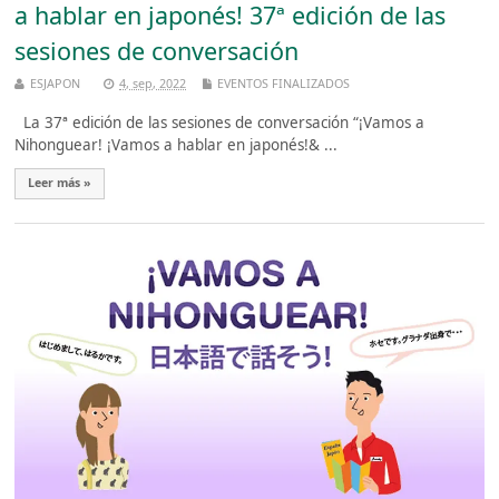
a hablar en japonés! 37ª edición de las
sesiones de conversación
ESJAPON
4, sep, 2022
EVENTOS FINALIZADOS
La 37ª edición de las sesiones de conversación “¡Vamos a
Nihonguear! ¡Vamos a hablar en japonés!& ...
Leer más »