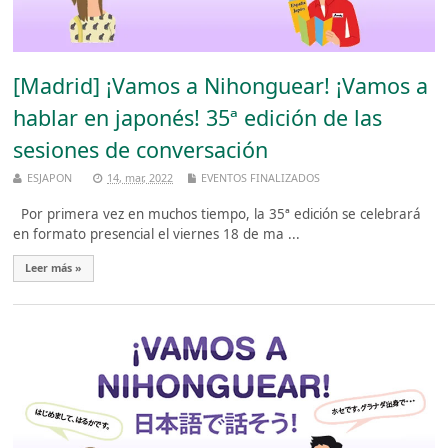
[Madrid] ¡Vamos a Nihonguear! ¡Vamos a
hablar en japonés! 35ª edición de las
sesiones de conversación
ESJAPON
14, mar, 2022
EVENTOS FINALIZADOS
Por primera vez en muchos tiempo, la 35ª edición se celebrará
en formato presencial el viernes 18 de ma ...
Leer más »