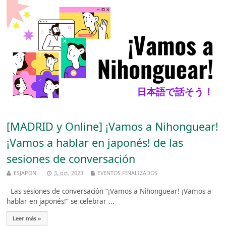
[MADRID y Online] ¡Vamos a Nihonguear!
¡Vamos a hablar en japonés! de las
sesiones de conversación
ESJAPON
3, oct, 2023
EVENTOS FINALIZADOS
Las sesiones de conversación “¡Vamos a Nihonguear! ¡Vamos a
hablar en japonés!” se celebrar ...
Leer más »