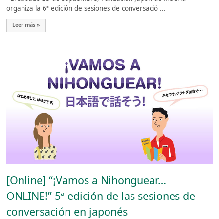
organiza la 6ª edición de sesiones de conversació ...
Leer más »
[Online] “¡Vamos a Nihonguear…
ONLINE!” 5ª edición de las sesiones de
conversación en japonés