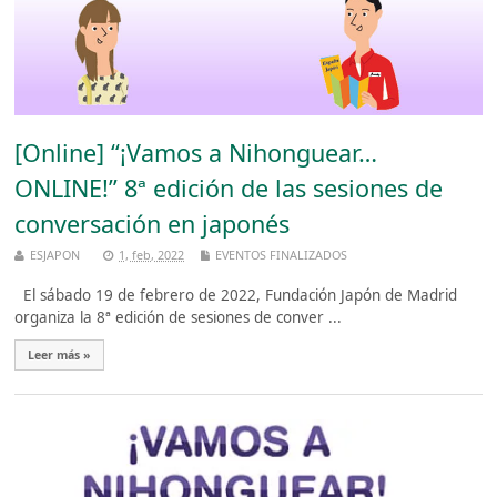
[Online] “¡Vamos a Nihonguear…
ONLINE!” 8ª edición de las sesiones de
conversación en japonés
ESJAPON
1, feb, 2022
EVENTOS FINALIZADOS
El sábado 19 de febrero de 2022, Fundación Japón de Madrid
organiza la 8ª edición de sesiones de conver ...
Leer más »