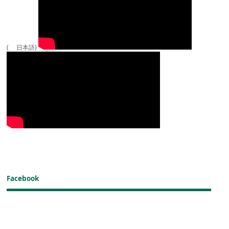
( 日本語)
Facebook