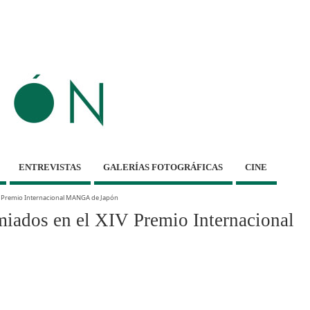
ENTREVISTAS
GALERÍAS FOTOGRÁFICAS
CINE
 Premio Internacional MANGA de Japón
iados en el XIV Premio Internacional