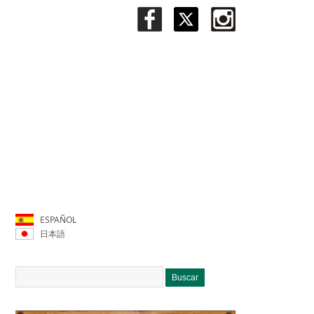
ESPAÑOL
日本語