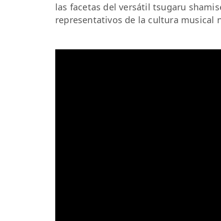
las facetas del versátil tsugaru sham
representativos de la cultura musical 