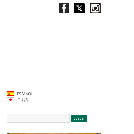
ESPAÑOL
日本語