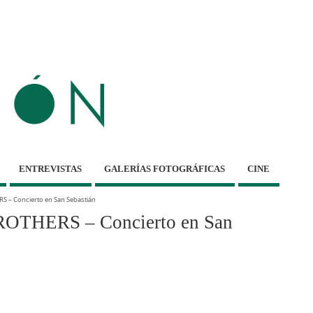
ENTREVISTAS
GALERÍAS FOTOGRÁFICAS
CINE
S – Concierto en San Sebastián
ROTHERS – Concierto en San