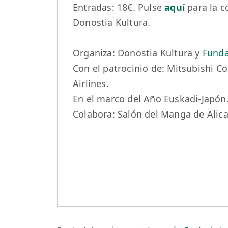
Entradas: 18€. Pulse
aquí
para la c
Donostia Kultura.
Organiza: Donostia Kultura y
Funda
Con el patrocinio de: Mitsubishi Co
Airlines.
En el marco del Año Euskadi-Japón
Colabora: Salón del Manga de Alic