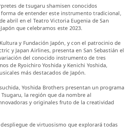
térpretes de tsugaru shamisen conocidos
forma de entender este instrumento tradicional,
de abril en el Teatro Victoria Eugenia de San
-Japón que celebramos este 2023.
Kultura y Fundación Japón, y con el patrocinio de
tric y Japan Airlines, presenta en San Sebastián el
ariación del conocido instrumento de tres
nos de Ryoichiro Yoshida y Kenichi Yoshida,
musicales más destacados de Japón.
suchida, Yoshida Brothers presentan un programa
e Tsugaru, la región que da nombre al
novadoras y originales fruto de la creatividad
 despliegue de virtuosismo que explorará todas