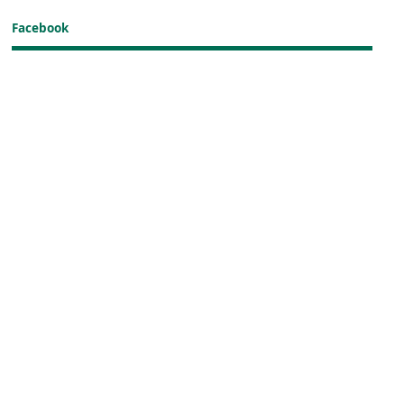
Facebook