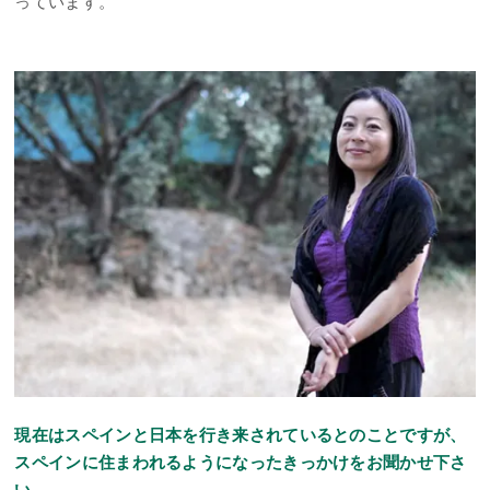
っています。
現在はスペインと日本を行き来されているとのことですが、
スペインに住まわれるようになったきっかけをお聞かせ下さ
い。