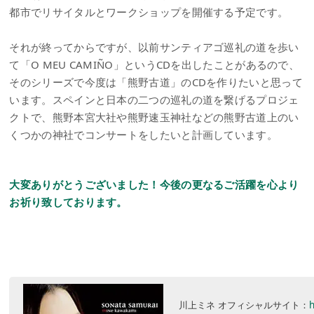
都市でリサイタルとワークショップを開催する予定です。
それが終ってからですが、以前サンティアゴ巡礼の道を歩い
て「O MEU CAMIÑO」というCDを出したことがあるので、
そのシリーズで今度は「熊野古道」のCDを作りたいと思って
います。スペインと日本の二つの巡礼の道を繋げるプロジェ
クトで、熊野本宮大社や熊野速玉神社などの熊野古道上のい
くつかの神社でコンサートをしたいと計画しています。
大変ありがとうございました！今後の更なるご活躍を心より
お祈り致しております。
川上ミネ オフィシャルサイト：