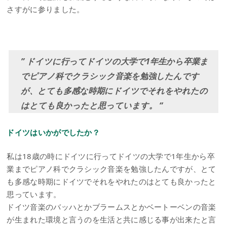
さすがに参りました。
” ドイツに行ってドイツの大学で1年生から卒業ま
でピアノ科でクラシック音楽を勉強したんです
が、とても多感な時期にドイツでそれをやれたの
はとても良かったと思っています。 “
ドイツはいかがでしたか？
私は18歳の時にドイツに行ってドイツの大学で1年生から卒
業までピアノ科でクラシック音楽を勉強したんですが、とて
も多感な時期にドイツでそれをやれたのはとても良かったと
思っています。
ドイツ音楽のバッハとかブラームスとかベートーベンの音楽
が生まれた環境と言うのを生活と共に感じる事が出来たと言