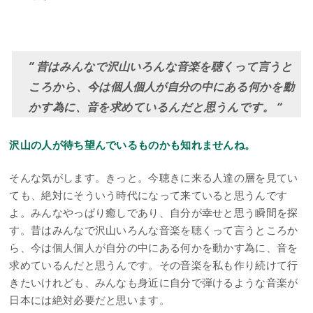
” 昔はみんなで沢山いろんな音楽を聴くって言うと
ころから、今は個人個人が自分の中にある何かを動
かす為に、音を求めているんだと思うんです。 “
沢山の人が待ち望んでいるものかも知れませんね。
そんな気がします。きっと。今聴きに来る人達の層を見てい
ても、絶対にそういう時代になって来ていると思うんです
よ。みんなやっぱり癒しであり、自分が幸せと思う瞬間を探
す。昔はみんなで沢山いろんな音楽を聴くって言うところか
ら、今は個人個人が自分の中にある何かを動かす為に、音を
求めているんだと思うんです。その音楽を私も作り続けて行
きたいけれども、みんなも身近に自分で弾けるような音楽が
日本には絶対必要だと思います。