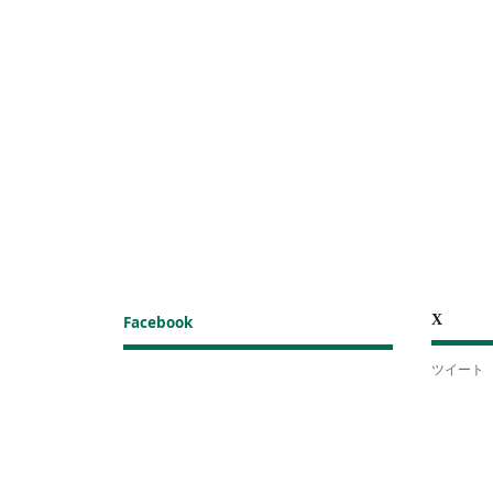
X
Facebook
ツイート