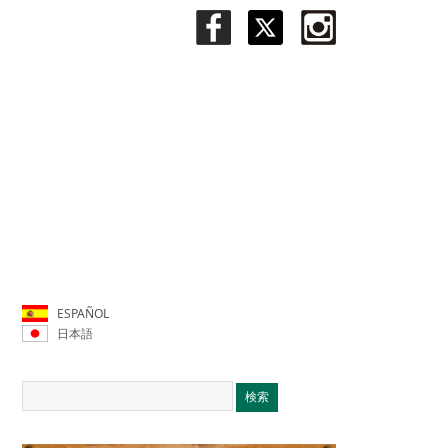
ESPAÑOL
日本語