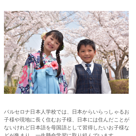
バルセロナ日本人学校では、日本からいらっしゃるお
子様や現地に長く住むお子様、日本には住んだことが
ないけれど日本語を母国語として習得したいお子様な
どが集まり、一生懸命学習に取り組んでいます。