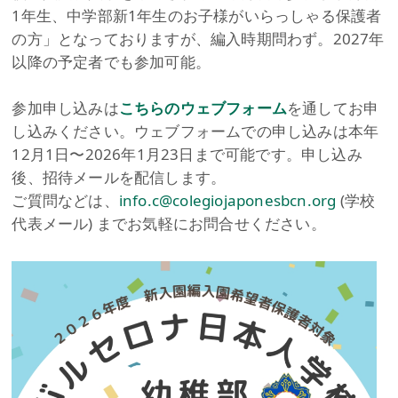
1年生、中学部新1年生のお子様がいらっしゃる保護者
の方」となっておりますが、編入時期問わず。2027年
以降の予定者でも参加可能。
参加申し込みは
こちらのウェブフォーム
を通してお申
し込みください。ウェブフォームでの申し込みは本年
12月1日〜2026年1月23日まで可能です。申し込み
後、招待メールを配信します。
ご質問などは、
info.c@colegiojaponesbcn.org
(学校
代表メール) までお気軽にお問合せください。