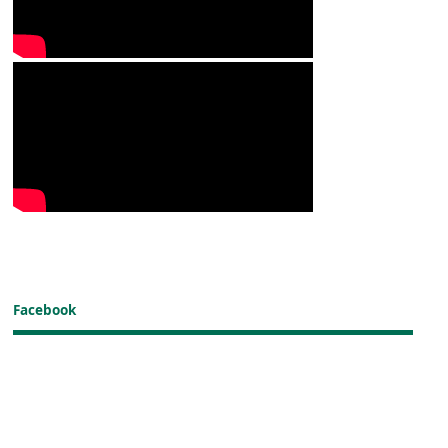
Facebook