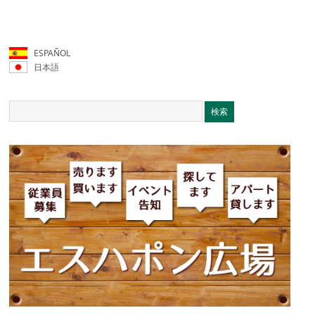
ESPAÑOL
日本語