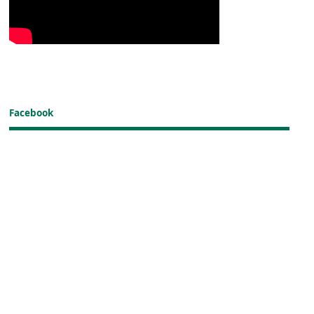
Facebook