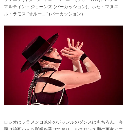
マルティン・ジョーンズ (パーカッション)、ホセ・マヌエ
ル・ラモス “オルーコ” (パーカッション)
ロシオはフラメンコ以外のジャンルのダンスはもちろん、今
回は絵画からも影響を受けており、ルネサンス期の画家ヒエ