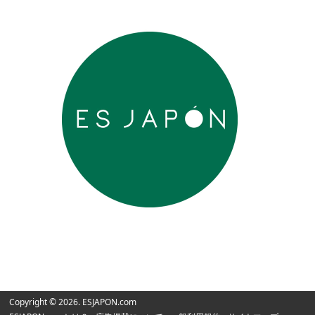
Copyright © 2026. ESJAPON.com