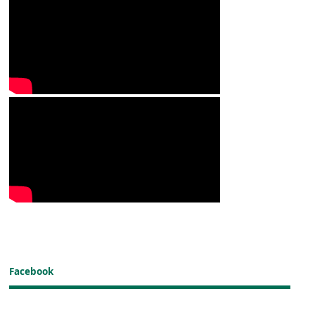
Facebook