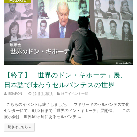
【終了】「世界のドン・キホーテ」展、
日本語で味わうセルバンテスの世界
ESJAPON
19, 5月, 2015
終了イベント一覧
こちらのイベントは終了しました。 マドリードのセルバンテス文化
センターにて、8月2日まで「世界のドン・キホーテ」展開催。 この
展示会は、世界60ヶ所にあるセルバンテ ...
続きはこちら »