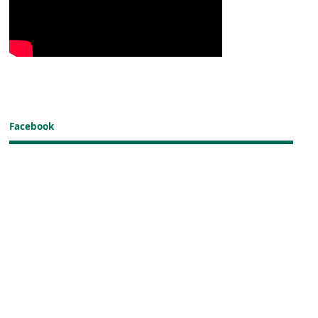
Facebook