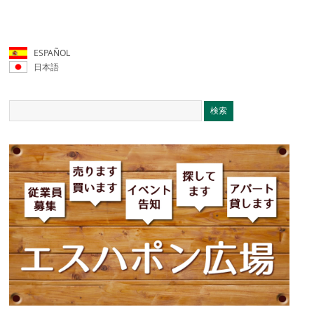
ESPAÑOL
日本語