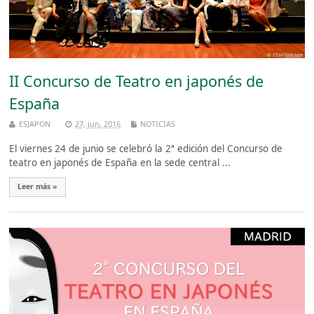
II Concurso de Teatro en japonés de
España
ESJAPON
27, jun, 2016
NOTICIAS
El viernes 24 de junio se celebró la 2ª edición del Concurso de
teatro en japonés de España en la sede central ...
Leer más »