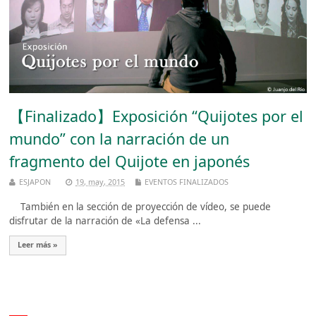
【Finalizado】Exposición “Quijotes por el
mundo” con la narración de un
fragmento del Quijote en japonés
ESJAPON
19, may, 2015
EVENTOS FINALIZADOS
También en la sección de proyección de vídeo, se puede
disfrutar de la narración de «La defensa ...
Leer más »