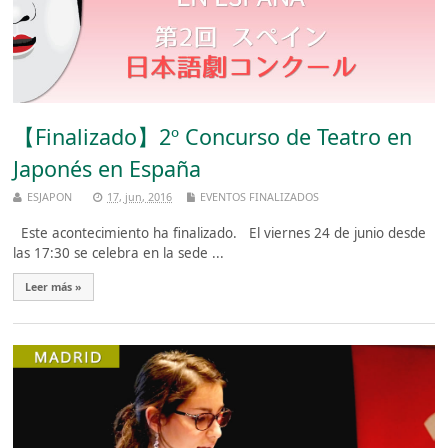
【Finalizado】2º Concurso de Teatro en
Japonés en España
ESJAPON
17, jun, 2016
EVENTOS FINALIZADOS
Este acontecimiento ha finalizado. El viernes 24 de junio desde
las 17:30 se celebra en la sede ...
Leer más »