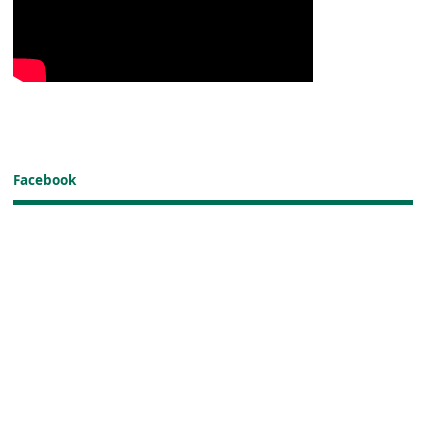
Facebook