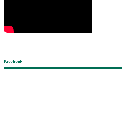
Facebook