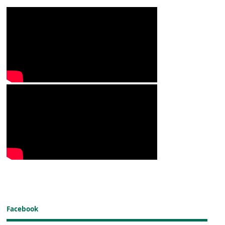
Facebook