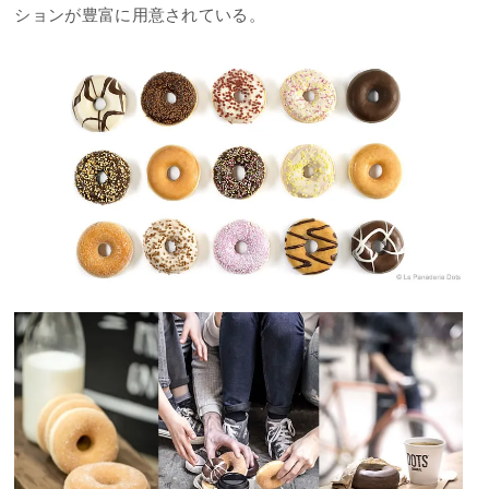
ションが豊富に用意されている。