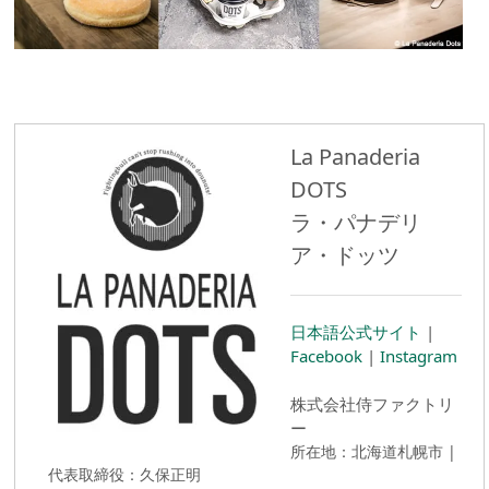
La Panaderia
DOTS
ラ・パナデリ
ア・ドッツ
日本語公式サイト
|
Facebook
|
Instagram
株式会社侍ファクトリ
ー
所在地：北海道札幌市 |
代表取締役：久保正明