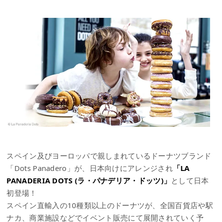
スペイン及びヨーロッパで親しまれているドーナツブランド
「Dots Panadero」が、日本向けにアレンジされ
「LA
PANADERIA DOTS (ラ・パナデリア・ドッツ)」
として日本
初登場！
スペイン直輸入の10種類以上のドーナツが、全国百貨店や駅
ナカ、商業施設などでイベント販売にて展開されていく予