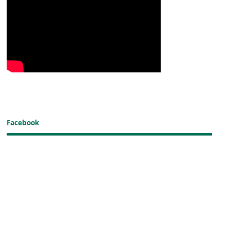
Facebook