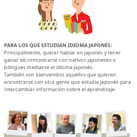
PARA LOS QUE ESTUDIAN IDIOMA JAPONÉS:
Principalmente, querer hablar en japonés y tener
ganas de comunicarse con nativos japoneses o
bilingües mediante el idioma japonés.
También son bienvenidos aquellos que quieren
encontrarse con otra gente que estudia japonés para
intercambiar información sobre el aprendizaje.