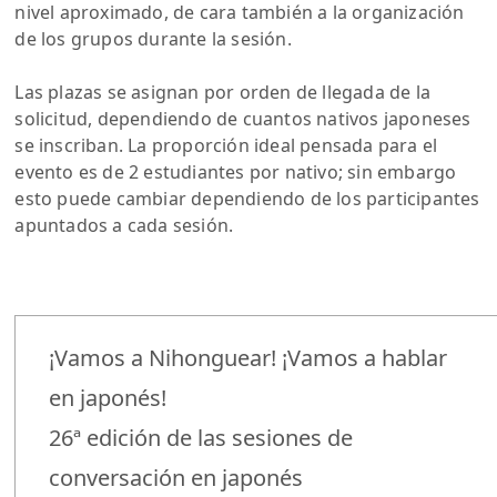
nivel aproximado, de cara también a la organización
de los grupos durante la sesión.
Las plazas se asignan por orden de llegada de la
solicitud, dependiendo de cuantos nativos japoneses
se inscriban. La proporción ideal pensada para el
evento es de 2 estudiantes por nativo; sin embargo
esto puede cambiar dependiendo de los participantes
apuntados a cada sesión.
¡Vamos a Nihonguear! ¡Vamos a hablar
en japonés!
26ª edición de las sesiones de
conversación en japonés