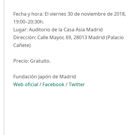
Fecha y hora: El viernes 30 de noviembre de 2018,
19:00–20:30h.
Lugar: Auditorio de la Casa Asia Madrid
Dirección: Calle Mayor, 69, 28013 Madrid (Palacio
Cañete)
Precio: Gratuito.
Fundación Japón de Madrid
Web oficial
/
Facebook
/
Twitter