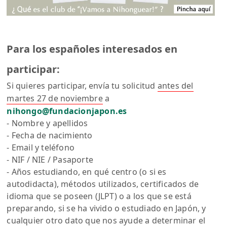
Para los españoles interesados en
participar:
Si quieres participar, envía tu solicitud
antes del
martes 27 de noviembre
a
nihongo@fundacionjapon.es
- Nombre y apellidos
- Fecha de nacimiento
- Email y teléfono
- NIF / NIE / Pasaporte
- Años estudiando, en qué centro (o si es
autodidacta), métodos utilizados, certificados de
idioma que se poseen (JLPT) o a los que se está
preparando, si se ha vivido o estudiado en Japón, y
cualquier otro dato que nos ayude a determinar el