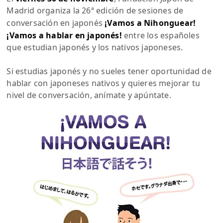
Madrid organiza la 26ª edición de sesiones de
conversación en japonés
¡Vamos a Nihonguear!
¡Vamos a hablar en japonés!
entre los españoles
que estudian japonés y los nativos japoneses.
Si estudias japonés y no sueles tener oportunidad de
hablar con japoneses nativos y quieres mejorar tu
nivel de conversación, anímate y apúntate.