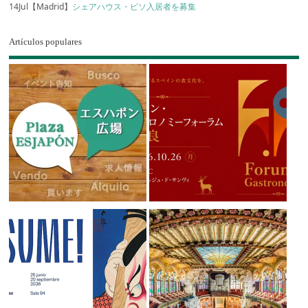
14Jul【Madrid】
シェアハウス・ピソ入居者を募集
Artículos populares