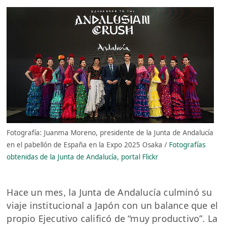
Fotografía: Juanma Moreno, presidente de la Junta de Andalucía
en el pabellón de España en la Expo 2025 Osaka /
Fotografías
obtenidas de la Junta de Andalucía, portal Flickr
Hace un mes, la Junta de Andalucía culminó su
viaje institucional a Japón con un balance que el
propio Ejecutivo calificó de “muy productivo”. La