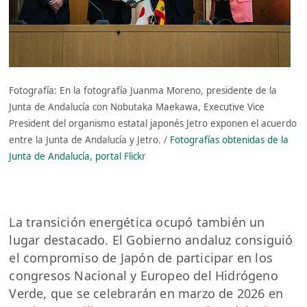
Fotografía: En la fotografía Juanma Moreno, presidente de la
Junta de Andalucía con Nobutaka Maekawa, Executive Vice
President del organismo estatal japonés Jetro exponen el acuerdo
entre la Junta de Andalucía y Jetro. /
Fotografías obtenidas de la
Junta de Andalucía, portal Flickr
La transición energética ocupó también un
lugar destacado. El Gobierno andaluz consiguió
el compromiso de Japón de participar en los
congresos Nacional y Europeo del Hidrógeno
Verde, que se celebrarán en marzo de 2026 en