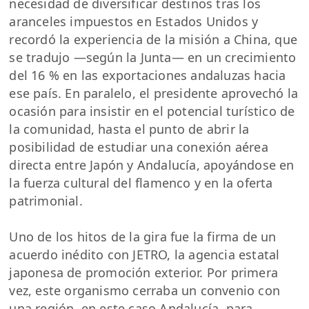
necesidad de diversificar destinos tras los
aranceles impuestos en Estados Unidos y
recordó la experiencia de la misión a China, que
se tradujo —según la Junta— en un crecimiento
del 16 % en las exportaciones andaluzas hacia
ese país. En paralelo, el presidente aprovechó la
ocasión para insistir en el potencial turístico de
la comunidad, hasta el punto de abrir la
posibilidad de estudiar una conexión aérea
directa entre Japón y Andalucía, apoyándose en
la fuerza cultural del flamenco y en la oferta
patrimonial.
Uno de los hitos de la gira fue la firma de un
acuerdo inédito con JETRO, la agencia estatal
japonesa de promoción exterior. Por primera
vez, este organismo cerraba un convenio con
una región, en este caso Andalucía, para