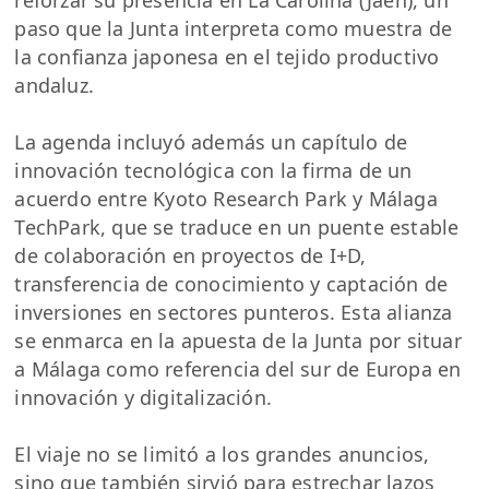
reforzar su presencia en La Carolina (Jaén), un
paso que la Junta interpreta como muestra de
la confianza japonesa en el tejido productivo
andaluz.
La agenda incluyó además un capítulo de
innovación tecnológica con la firma de un
acuerdo entre Kyoto Research Park y Málaga
TechPark, que se traduce en un puente estable
de colaboración en proyectos de I+D,
transferencia de conocimiento y captación de
inversiones en sectores punteros. Esta alianza
se enmarca en la apuesta de la Junta por situar
a Málaga como referencia del sur de Europa en
innovación y digitalización.
El viaje no se limitó a los grandes anuncios,
sino que también sirvió para estrechar lazos