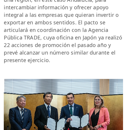
intercambiar información y ofrecer apoyo
integral a las empresas que quieran invertir o
exportar en ambos sentidos. El pacto se
articulará en coordinación con la Agencia
Pública TRADE, cuya oficina en Japón ya realizó
22 acciones de promoción el pasado año y
prevé alcanzar un número similar durante el
presente ejercicio.