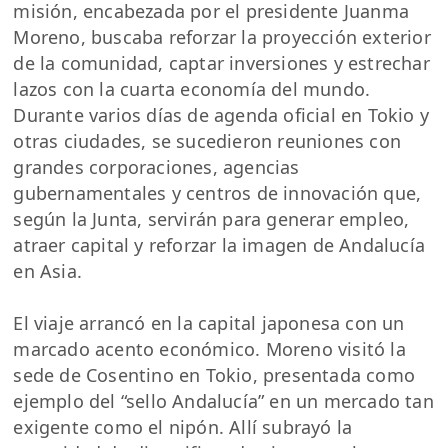
misión, encabezada por el presidente Juanma
Moreno, buscaba reforzar la proyección exterior
de la comunidad, captar inversiones y estrechar
lazos con la cuarta economía del mundo.
Durante varios días de agenda oficial en Tokio y
otras ciudades, se sucedieron reuniones con
grandes corporaciones, agencias
gubernamentales y centros de innovación que,
según la Junta, servirán para generar empleo,
atraer capital y reforzar la imagen de Andalucía
en Asia.
El viaje arrancó en la capital japonesa con un
marcado acento económico. Moreno visitó la
sede de Cosentino en Tokio, presentada como
ejemplo del “sello Andalucía” en un mercado tan
exigente como el nipón. Allí subrayó la