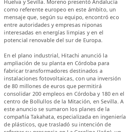
Huelva y Sevilla. Moreno presentó Andalucía
como referente europeo en este ámbito, un
mensaje que, según su equipo, encontró eco
entre autoridades y empresas niponas
interesadas en energías limpias y en el
potencial renovable del sur de Europa.
En el plano industrial, Hitachi anunció la
ampliación de su planta en Córdoba para
fabricar transformadores destinados a
instalaciones fotovoltaicas, con una inversión
de 80 millones de euros que permitirá
consolidar 200 empleos en Córdoba y 180 en el
centro de Bollullos de la Mitación, en Sevilla. A
este anuncio se sumaron los planes de la
compañía Takahata, especializada en ingeniería
de plásticos, que trasladó su intención de