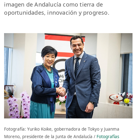
imagen de Andalucía como tierra de
oportunidades, innovación y progreso.
Fotografía: Yuriko Koike, gobernadora de Tokyo y Juanma
Moreno, presidente de la Junta de Andalucía /
Fotografías