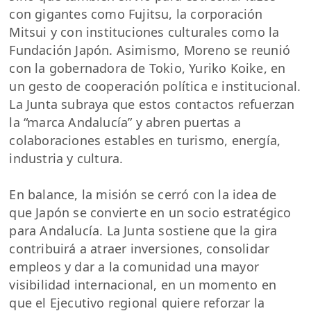
con gigantes como Fujitsu, la corporación
Mitsui y con instituciones culturales como la
Fundación Japón. Asimismo, Moreno se reunió
con la gobernadora de Tokio, Yuriko Koike, en
un gesto de cooperación política e institucional.
La Junta subraya que estos contactos refuerzan
la “marca Andalucía” y abren puertas a
colaboraciones estables en turismo, energía,
industria y cultura.
En balance, la misión se cerró con la idea de
que Japón se convierte en un socio estratégico
para Andalucía. La Junta sostiene que la gira
contribuirá a atraer inversiones, consolidar
empleos y dar a la comunidad una mayor
visibilidad internacional, en un momento en
que el Ejecutivo regional quiere reforzar la