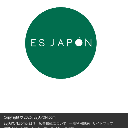
Copyright © 2026. ESJAPON.com
ESJAPON.comとは？
広告掲載について
一般利用規約
サイトマップ