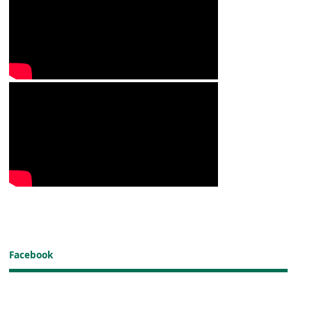
Facebook