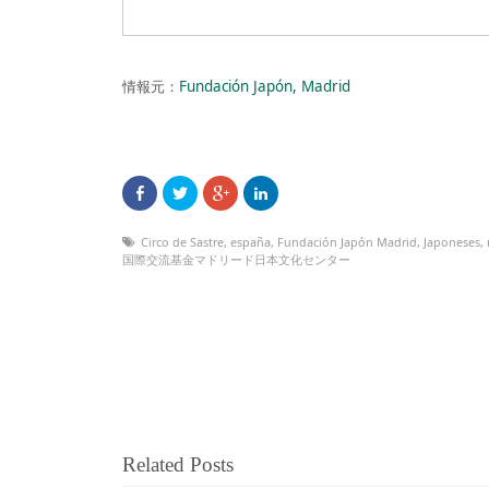
情報元：
Fundación Japón, Madrid
Circo de Sastre
,
españa
,
Fundación Japón Madrid
,
Japoneses
,
国際交流基金マドリード日本文化センター
Related Posts