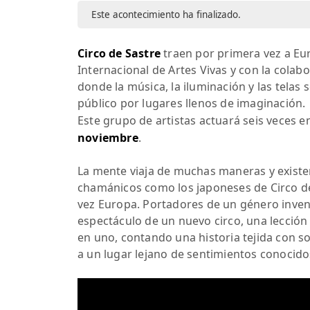
Este acontecimiento ha finalizado.
Circo de Sastre
traen por primera vez a Eu
Internacional de Artes Vivas y con la colab
donde la música, la iluminación y las telas 
público por lugares llenos de imaginación.
Este grupo de artistas actuará seis veces
noviembre
.
La mente viaja de muchas maneras y existen 
chamánicos como los japoneses de Circo de 
vez Europa. Portadores de un género inven
espectáculo de un nuevo circo, una lección
en uno, contando una historia tejida con so
a un lugar lejano de sentimientos conocido