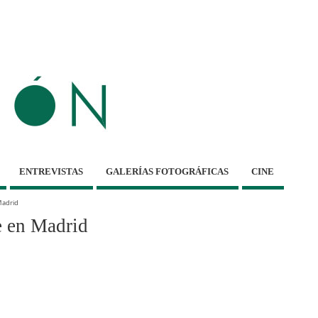
ENTREVISTAS
GALERÍAS FOTOGRÁFICAS
CINE
Madrid
 en Madrid