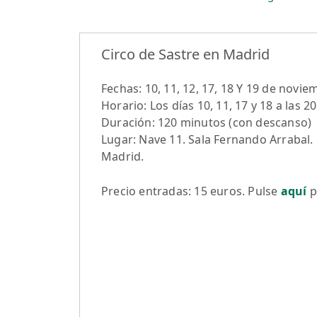
Circo de Sastre en Madrid
Fechas: 10, 11, 12, 17, 18 Y 19 de novie
Horario: Los días 10, 11, 17 y 18 a las 20
Duración: 120 minutos (con descanso)
Lugar: Nave 11. Sala Fernando Arrabal.
Madrid.
Precio entradas: 15 euros. Pulse
aquí
p