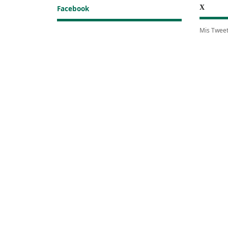
X
Facebook
Mis Twee