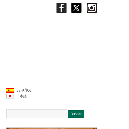
ESPAÑOL
日本語