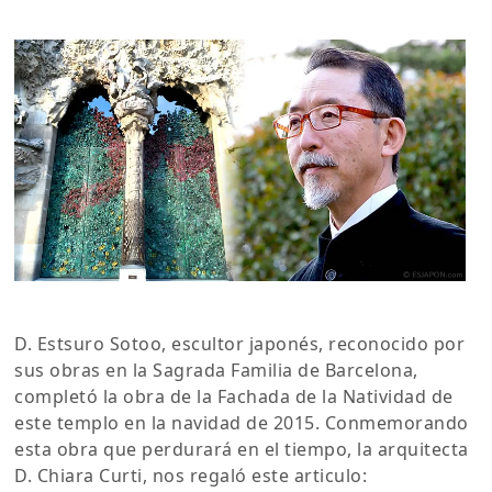
D. Estsuro Sotoo, escultor japonés, reconocido por
sus obras en la Sagrada Familia de Barcelona,
completó la obra de la Fachada de la Natividad de
este templo en la navidad de 2015. Conmemorando
esta obra que perdurará en el tiempo, la arquitecta
D. Chiara Curti, nos regaló este articulo: