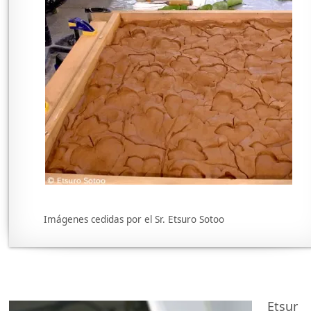
Imágenes cedidas por el Sr. Etsuro Sotoo
Etsur