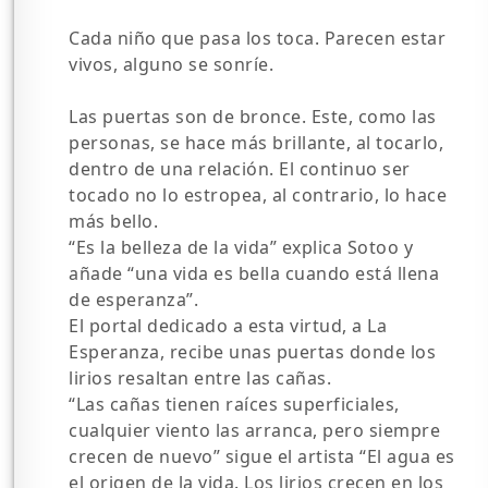
Cada niño que pasa los toca. Parecen estar
vivos, alguno se sonríe.
Las puertas son de bronce. Este, como las
personas, se hace más brillante, al tocarlo,
dentro de una relación. El continuo ser
tocado no lo estropea, al contrario, lo hace
más bello.
“Es la belleza de la vida” explica Sotoo y
añade “una vida es bella cuando está llena
de esperanza”.
El portal dedicado a esta virtud, a La
Esperanza, recibe unas puertas donde los
lirios resaltan entre las cañas.
“Las cañas tienen raíces superficiales,
cualquier viento las arranca, pero siempre
crecen de nuevo” sigue el artista “El agua es
el origen de la vida. Los lirios crecen en los