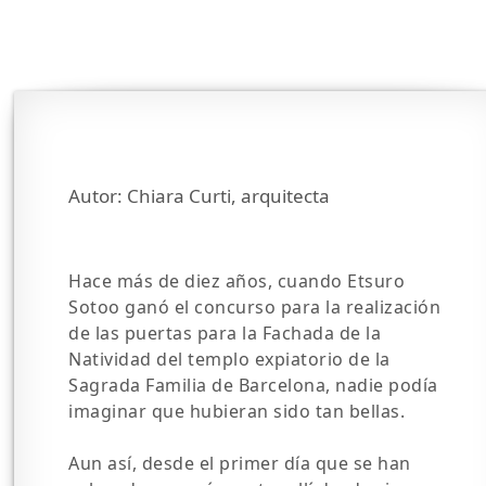
Autor: Chiara Curti, arquitecta
Hace más de diez años, cuando Etsuro
Sotoo ganó el concurso para la realización
de las puertas para la Fachada de la
Natividad del templo expiatorio de la
Sagrada Familia de Barcelona, nadie podía
imaginar que hubieran sido tan bellas.
Aun así, desde el primer día que se han