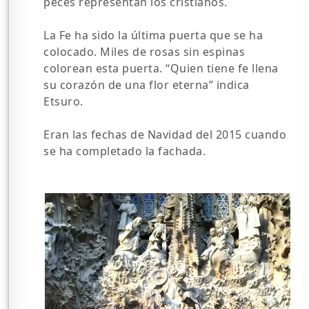
peces representan los cristianos.
La Fe ha sido la última puerta que se ha
colocado. Miles de rosas sin espinas
colorean esta puerta. “Quien tiene fe llena
su corazón de una flor eterna” indica
Etsuro.
Eran las fechas de Navidad del 2015 cuando
se ha completado la fachada.