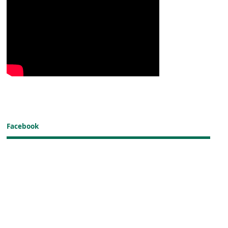
Facebook