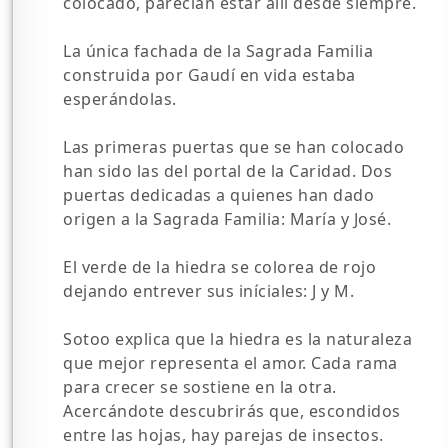
colocado, parecían estar allí desde siempre.
La única fachada de la Sagrada Familia
construida por Gaudí en vida estaba
esperándolas.
Las primeras puertas que se han colocado
han sido las del portal de la Caridad. Dos
puertas dedicadas a quienes han dado
origen a la Sagrada Familia: María y José.
El verde de la hiedra se colorea de rojo
dejando entrever sus iníciales: J y M.
Sotoo explica que la hiedra es la naturaleza
que mejor representa el amor. Cada rama
para crecer se sostiene en la otra.
Acercándote descubrirás que, escondidos
entre las hojas, hay parejas de insectos.