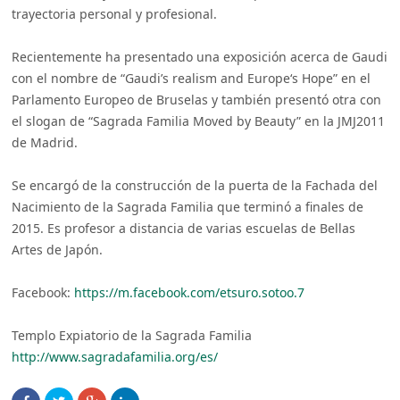
trayectoria personal y profesional.
Recientemente ha presentado una exposición acerca de Gaudi
con el nombre de “Gaudi’s realism and Europe‘s Hope” en el
Parlamento Europeo de Bruselas y también presentó otra con
el slogan de “Sagrada Familia Moved by Beauty” en la JMJ2011
de Madrid.
Se encargó de la construcción de la puerta de la Fachada del
Nacimiento de la Sagrada Familia que terminó a finales de
2015. Es profesor a distancia de varias escuelas de Bellas
Artes de Japón.
Facebook:
https://m.facebook.com/etsuro.sotoo.7
Templo Expiatorio de la Sagrada Familia
http://www.sagradafamilia.org/es/