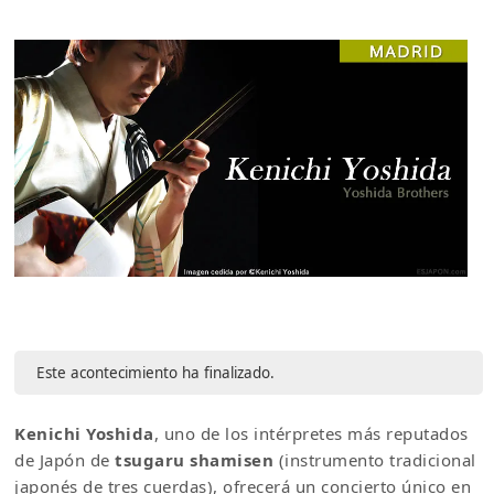
Este acontecimiento ha finalizado.
Kenichi Yoshida
, uno de los intérpretes más reputados
de Japón de
tsugaru shamisen
(instrumento tradicional
japonés de tres cuerdas), ofrecerá un concierto único en