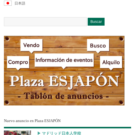
日本語
Nuevo anuncio en Plaza ESJAPÓN
▶︎ マドリッド日本人学校