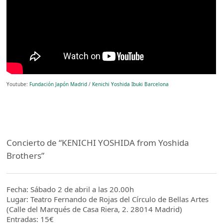
Youtube:
Fundación Japón Madrid
/
Kenichi Yoshida Ibuki Barcelona
Concierto de “KENICHI YOSHIDA from Yoshida
Brothers”
Fecha: Sábado 2 de abril a las 20.00h
Lugar: Teatro Fernando de Rojas del Círculo de Bellas Artes
(Calle del Marqués de Casa Riera, 2. 28014 Madrid)
Entradas: 15€