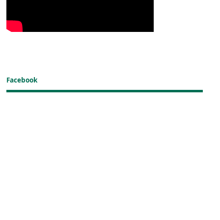
Facebook