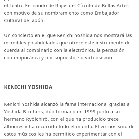
el Teatro Fernando de Rojas del Círculo de Bellas Artes
con motivo de su nombramiento como Embajador
Cultural de Japón.
Un concierto en el que Kenichi Yoshida nos mostrará las
increíbles posibilidades que ofrece este instrumento de
cuerda al combinarlo con la electrónica, la percusión
contemporánea y por supuesto, su virtuosismo.
KENICHI YOSHIDA
Kenichi Yoshida alcanzó la fama internacional gracias a
Yoshida Brothers, dúo formado en 1999 junto a su
hermano Ryōichirō, con el que ha producido trece
álbumes y ha recorrido todo el mundo. El virtuosismo de
estos músicos les ha permitido experimentar con el