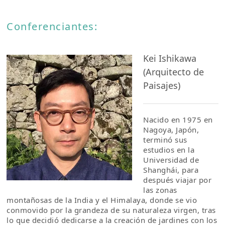
Conferenciantes:
Kei Ishikawa
(Arquitecto de
Paisajes)
Nacido en 1975 en
Nagoya, Japón,
terminó sus
estudios en la
Universidad de
Shanghái, para
después viajar por
las zonas
montañosas de la India y el Himalaya, donde se vio
conmovido por la grandeza de su naturaleza virgen, tras
lo que decidió dedicarse a la creación de jardines con los