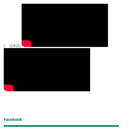
( 日本語)
Facebook