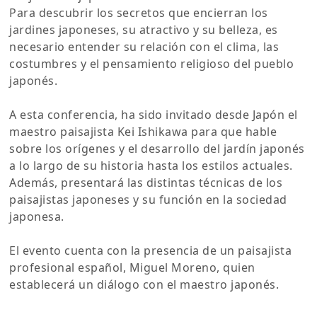
Para descubrir los secretos que encierran los
jardines japoneses, su atractivo y su belleza, es
necesario entender su relación con el clima, las
costumbres y el pensamiento religioso del pueblo
japonés.
A esta conferencia, ha sido invitado desde Japón el
maestro paisajista Kei Ishikawa para que hable
sobre los orígenes y el desarrollo del jardín japonés
a lo largo de su historia hasta los estilos actuales.
Además, presentará las distintas técnicas de los
paisajistas japoneses y su función en la sociedad
japonesa.
El evento cuenta con la presencia de un paisajista
profesional español, Miguel Moreno, quien
establecerá un diálogo con el maestro japonés.