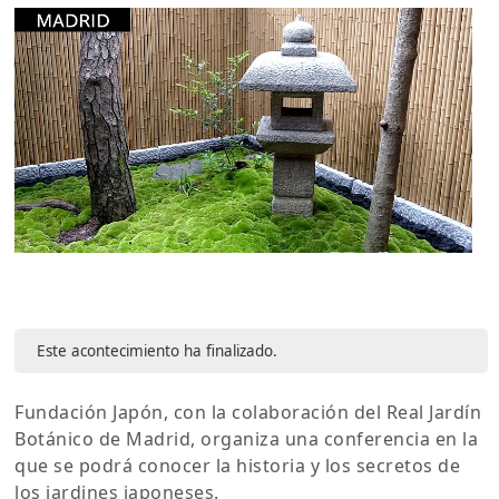
Este acontecimiento ha finalizado.
Fundación Japón, con la colaboración del Real Jardín
Botánico de Madrid, organiza una conferencia en la
que se podrá conocer la historia y los secretos de
los jardines japoneses.