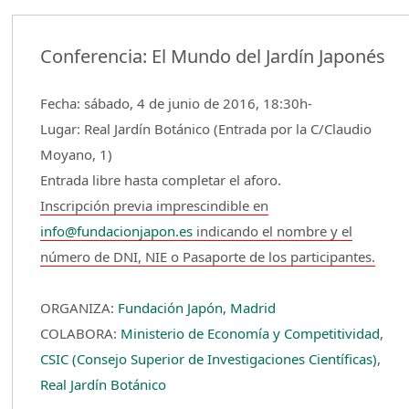
Conferencia: El Mundo del Jardín Japonés
Fecha: sábado, 4 de junio de 2016, 18:30h-
Lugar: Real Jardín Botánico (Entrada por la C/Claudio
Moyano, 1)
Entrada libre hasta completar el aforo.
Inscripción previa imprescindible en
info@fundacionjapon.es
indicando el nombre y el
número de DNI, NIE o Pasaporte de los participantes.
ORGANIZA:
Fundación Japón, Madrid
COLABORA:
Ministerio de Economía y Competitividad
,
CSIC (Consejo Superior de Investigaciones Científicas)
,
Real Jardín Botánico