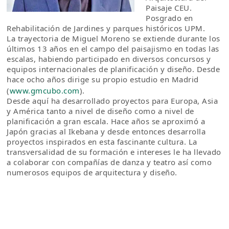
Paisaje CEU.
Posgrado en
Rehabilitación de Jardines y parques históricos UPM.
La trayectoria de Miguel Moreno se extiende durante los
últimos 13 años en el campo del paisajismo en todas las
escalas, habiendo participado en diversos concursos y
equipos internacionales de planificación y diseño. Desde
hace ocho años dirige su propio estudio en Madrid
(
www.gmcubo.com
).
Desde aquí ha desarrollado proyectos para Europa, Asia
y América tanto a nivel de diseño como a nivel de
planificación a gran escala. Hace años se aproximó a
Japón gracias al Ikebana y desde entonces desarrolla
proyectos inspirados en esta fascinante cultura. La
transversalidad de su formación e intereses le ha llevado
a colaborar con compañías de danza y teatro así como
numerosos equipos de arquitectura y diseño.