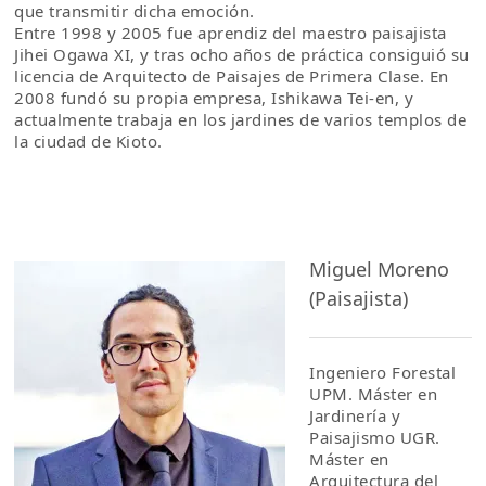
que transmitir dicha emoción.
Entre 1998 y 2005 fue aprendiz del maestro paisajista
Jihei Ogawa XI, y tras ocho años de práctica consiguió su
licencia de Arquitecto de Paisajes de Primera Clase. En
2008 fundó su propia empresa, Ishikawa Tei-en, y
actualmente trabaja en los jardines de varios templos de
la ciudad de Kioto.
Miguel Moreno
(Paisajista)
Ingeniero Forestal
UPM. Máster en
Jardinería y
Paisajismo UGR.
Máster en
Arquitectura del