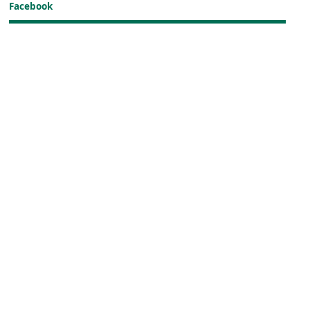
Facebook