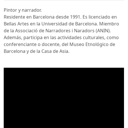
Pintor y narrador.
Residente en Barcelona desde 1991. Es licenciado en
Bellas Artes en la Universidad de Barcelona. Miembro
de la Associació de Narradores i Naradors (ANIN).
Además, participa en las actividades culturales, como
conferenciante o docente, del Museo Etnológico de
Barcelona y de la Casa de Asia.