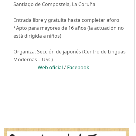
Santiago de Compostela, La Coruña
Entrada libre y gratuita hasta completar aforo
*Apto para mayores de 16 años (la actuación no
está dirigida a niños)
Organiza: Sección de japonés (Centro de Linguas
Modernas – USC)
Web oficial
/
Facebook