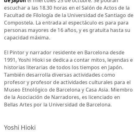
de Japón
el miércoles 25 de octubre. Se podrán
escuchar a las 18.30 horas en el Salón de Actos de la
Facultad de Filología de la Universidad de Santiago de
Compostela. La entrada al espectáculo es para para
personas mayores de 16 años, y es gratuita hasta su
capacidad máxima.
El Pintor y narrador residente en Barcelona desde
1991, Yoshi Hioki se dedica a contar mitos, leyendas e
historias literarias de todos los tiempos en Japón.
También desarrolla diversas actividades como
profesor y profesor de actividades culturales para el
Museo Etnológico de Barcelona y Casa Asia. Miembro
de la Asociación de Narradores, es licenciado en
Bellas Artes por la Universidad de Barcelona.
Yoshi Hioki