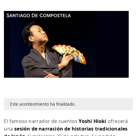
Este acontecimiento ha finalizado.
El famoso narrador de cuentos
Yoshi Hioki
ofrecerá
una
sesión de narración de historias tradicionales