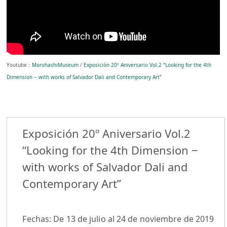
Youtube：
MorohashiMuseum
/
Exposición 20º Aniversario Vol.2 “Looking for the 4th
Dimension ‒ with works of Salvador Dali and Contemporary Art”
Exposición 20º Aniversario Vol.2
“Looking for the 4th Dimension ‒
with works of Salvador Dali and
Contemporary Art”
Fechas: De 13 de julio al 24 de noviembre de 2019