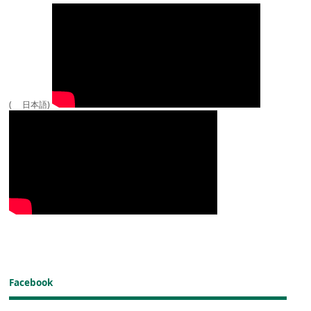
( 日本語)
Facebook