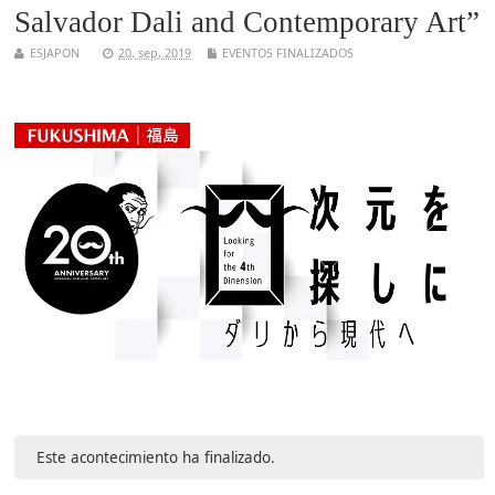
Salvador Dali and Contemporary Art”
ESJAPON
20, sep, 2019
EVENTOS FINALIZADOS
Este acontecimiento ha finalizado.