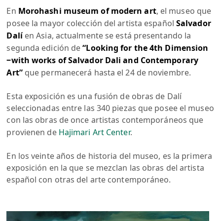
En
Morohashi museum of modern art
, el museo que
posee la mayor colección del artista español
Salvador
Dalí
en Asia, actualmente se está presentando la
segunda edición de
“Looking for the 4th Dimension
‒with works of Salvador Dali and Contemporary
Art”
que permanecerá hasta el 24 de noviembre.
Esta exposición es una fusión de obras de Dalí
seleccionadas entre las 340 piezas que posee el museo
con las obras de once artistas contemporáneos que
provienen de
Hajimari Art Center
.
En los veinte años de historia del museo, es la primera
exposición en la que se mezclan las obras del artista
español con otras del arte contemporáneo.