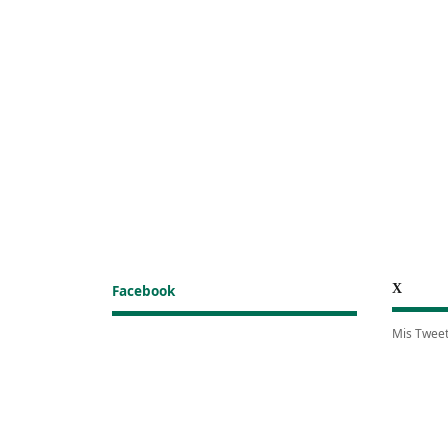
X
Facebook
Mis Twee