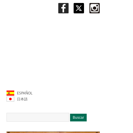
ESPAÑOL
日本語