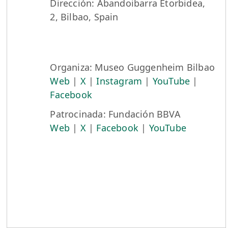
Dirección: Abandoibarra Etorbidea,
2, Bilbao, Spain
Organiza: Museo Guggenheim Bilbao
Web
|
X
|
Instagram
|
YouTube
|
Facebook
Patrocinada: Fundación BBVA
Web
|
X
|
Facebook
|
YouTube