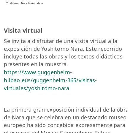
Yoshitomo Nara Foundation
Visita virtual
Se invita a disfrutar de una visita virtual a la
exposición de Yoshitomo Nara. Este recorrido
incluye todas las obras y los textos didácticos
presentes en la muestra.
https://www.guggenheim-
bilbao.eus/guggenheim-365/visitas-
virtuales/yoshitomo-nara
La primera gran exposición individual de la obra
de Nara que se celebra en un destacado museo
europeo ha sido concebida expresamente para
el espacio del Museo Guggenheim Bilbao.