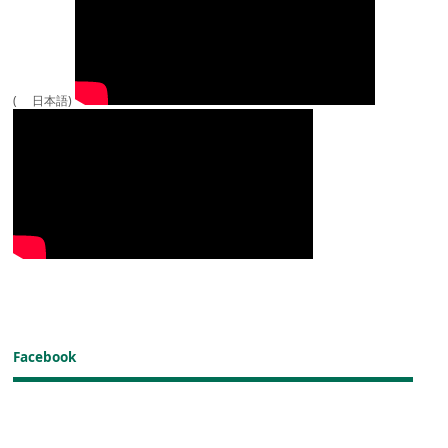
( 日本語)
Facebook