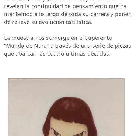
revelan la continuidad de pensamiento que ha
mantenido a lo largo de toda su carrera y ponen
de relieve su evolución estilística.
La muestra nos sumerge en el sugerente
“Mundo de Nara” a través de una serie de piezas
que abarcan las cuatro últimas décadas.