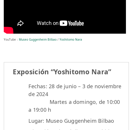
YouTube：
Museo Guggenheim Bilbao
/
Yoshitomo Nara
Exposición “Yoshitomo Nara”
Fechas: 28 de junio – 3 de noviembre
de 2024
Martes a domingo, de 10:00
a 19:00 h
Lugar: Museo Guggenheim Bilbao