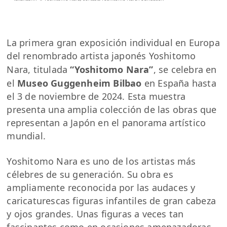
La primera gran exposición individual en Europa
del renombrado artista japonés Yoshitomo
Nara, titulada
“Yoshitomo Nara”
, se celebra en
el
Museo Guggenheim Bilbao
en España hasta
el 3 de noviembre de 2024. Esta muestra
presenta una amplia colección de las obras que
representan a Japón en el panorama artístico
mundial.
Yoshitomo Nara es uno de los artistas más
célebres de su generación. Su obra es
ampliamente reconocida por las audaces y
caricaturescas figuras infantiles de gran cabeza
y ojos grandes. Unas figuras a veces tan