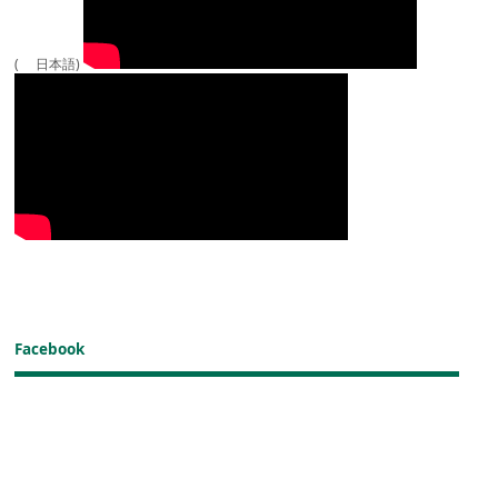
( 日本語)
Facebook