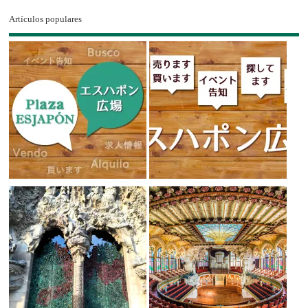
Artículos populares