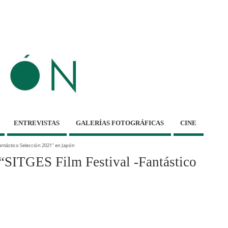
ENTREVISTAS
GALERÍAS FOTOGRÁFICAS
CINE
antástico Selección 2021″ en Japón
“SITGES Film Festival -Fantástico