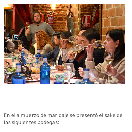
En el almuerzo de maridaje se presentó el sake de
las siguientes bodegas: