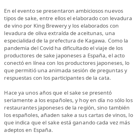
En el evento se presentaron ambiciosos nuevos
tipos de sake, entre ellos el elaborado con levadura
de vino por King Brewery y los elaborados con
levadura de oliva extraída de aceitunas, una
especialidad de la prefectura de Kagawa. Como la
pandemia del Covid ha dificultado el viaje de los
productores de sake japoneses a España, el acto
conectó en línea con los productores japoneses, lo
que permitió una animada sesión de preguntas y
respuestas con los participantes de la cata.
Hace ya unos años que el sake se presentó
seriamente a los españoles, y hoy en día no sólo los
restaurantes japoneses de la región, sino también
los españoles, añaden sake a sus cartas de vinos, lo
que indica que el sake está ganando cada vez más
adeptos en España.