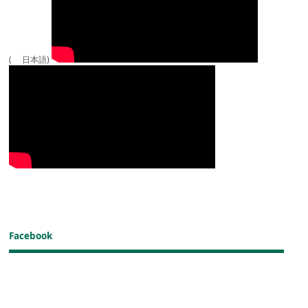
( 日本語)
Facebook