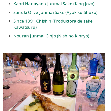
Kaori Hanayagu Junmai Sake (King Jozo)
Sanuki Olive Junmai Sake (Ayakiku Shuzo)
Since 1891 Chishin (Productora de sake
Kawatsuru)
Nouran Junmai Ginjo (Nishino Kinryo)