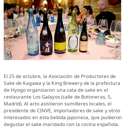
El 25 de octubre, la Asociación de Productores de
Sake de Kagawa y la King Brewery de la prefectura
de Hyogo organizaron una cata de sake en el
restaurante Los Galayos (calle de Botoneras, 5,
Madrid). Al acto asistieron sumilleres locales, el
presidente de CINVE, importadores de sake y otros
interesados en esta bebida japonesa, que pudieron
degustar el sake maridado con la cocina española.