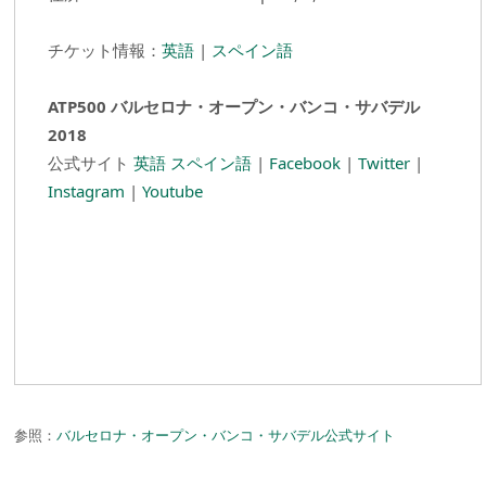
チケット情報：
英語
|
スペイン語
ATP500 バルセロナ・オープン・バンコ・サバデル
2018
公式サイト
英語
スペイン語
|
Facebook
|
Twitter
|
Instagram
|
Youtube
参照：
バルセロナ・オープン・バンコ・サバデル公式サイト