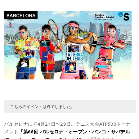
こちらのイベントは終了しました。
バルセロナにて4月21日〜29日、テニス大会ATP500トーナ
メント
『第66回 バルセロナ・オープン・バンコ・サバデル