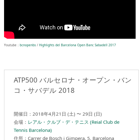
Youtube：
bcnopenbs
/
Highlights del Barcelona Open Banc Sabadell 2017
ATP500 バルセロナ・オープン・バン
コ・サバデル 2018
開催日：2018年4月21日 (土) 〜 29日 (日)
会場：
レアル・クルブ・デ・テニス (Reial Club de
Tennis Barcelona)
住所：Carrer de Bosch i Gimpera, 5, Barcelona