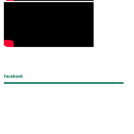
Facebook