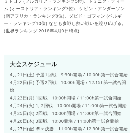
ミトロフ (ブルガリア・ランキング5位)、ドミニク・ティー
ム (オーストリア・ランキング7位)、ケビン・アンダーソン
(南アフリカ・ランキング8位)、ダビド・ゴフィン (ベルギ
ー・ランキング10位) なども参戦し熱い戦いを繰り広げる。
(世界ランキング 2018年4月9日時点)
大会スケジュール
4月21日(土) 予選1回戦 9:30h開場 / 10:00h第一試合開始
4月22日(日) 予選2回戦 10:00h開場 / 12:15h第一試合開
始
4月23日(月) 1回戦 10:00h開場 / 11:00h第一試合開始
4月24日(火) 1, 2回戦 10:00h開場 / 11:00h第一試合開始
4月25日(水) 2回戦 10:00h開場 / 11:00h第一試合開始
4月26日(木) 3回戦 10:00開場 / 11:00h第一試合開始
4月27日(金) 準々決勝 11:00h開場 / 12:30h第一試合開始