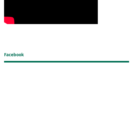
Facebook