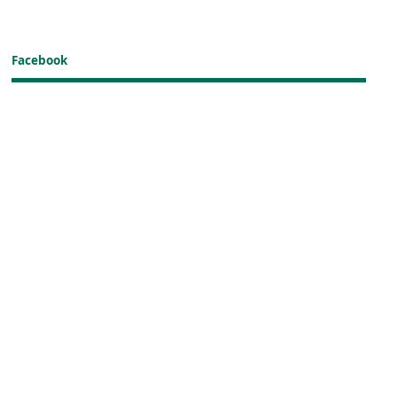
Facebook