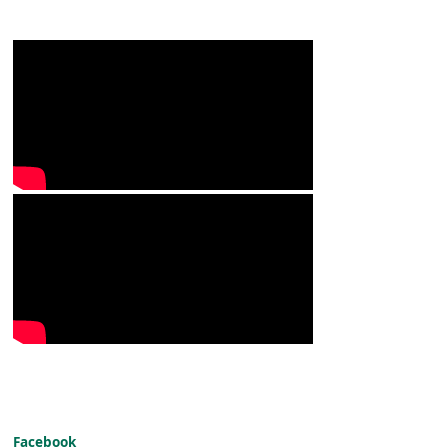
Facebook