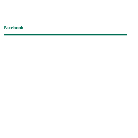
Facebook