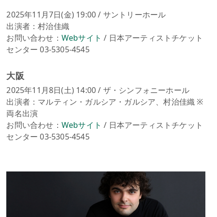
2025年11月7日(金) 19:00 / サントリーホール
出演者：村治佳織
お問い合わせ：
Webサイト
/ 日本アーティストチケット
センター 03-5305-4545
大阪
2025年11月8日(土) 14:00 / ザ・シンフォニーホール
出演者：マルティン・ガルシア・ガルシア、村治佳織 ※
両名出演
お問い合わせ：
Webサイト
/ 日本アーティストチケット
センター 03-5305-4545