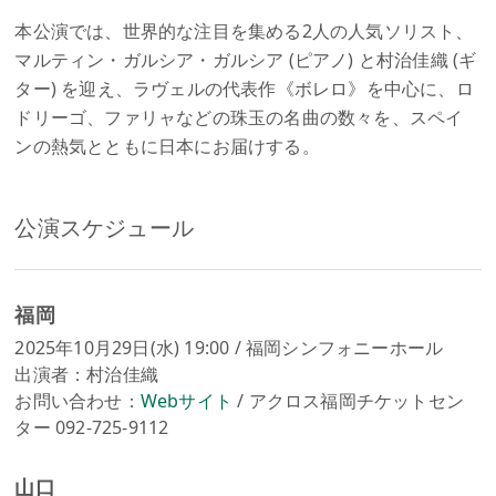
本公演では、世界的な注目を集める2人の人気ソリスト、
マルティン・ガルシア・ガルシア (ピアノ) と村治佳織 (ギ
ター) を迎え、ラヴェルの代表作《ボレロ》を中心に、ロ
ドリーゴ、ファリャなどの珠玉の名曲の数々を、スペイ
ンの熱気とともに日本にお届けする。
公演スケジュール
福岡
2025年10月29日(水) 19:00 / 福岡シンフォニーホール
出演者：村治佳織
お問い合わせ：
Webサイト
/ アクロス福岡チケットセン
ター 092-725-9112
山口