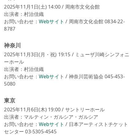
2025年11月1日(土) 14:00 / 周南市文化会館
出演者：村治佳織
お問い合わせ：
Webサイト
/ 周南市文化会館 0834-22-
8787
神奈川
2025年11月3日(月・祝) 19:15 / ミューザ川崎シンフォニ
ーホール
出演者：村治佳織
お問い合わせ：
Webサイ
ト / 神奈川芸術協会 045-453-
5080
東京
2025年11月6日(木) 19:00 / サントリーホール
出演者：マルティン・ガルシア・ガルシア
お問い合わせ：
Webサイト
/ 日本アーティストチケット
センター 03-5305-4545