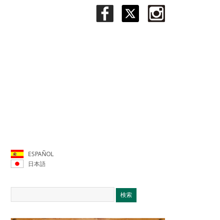
ESPAÑOL
日本語