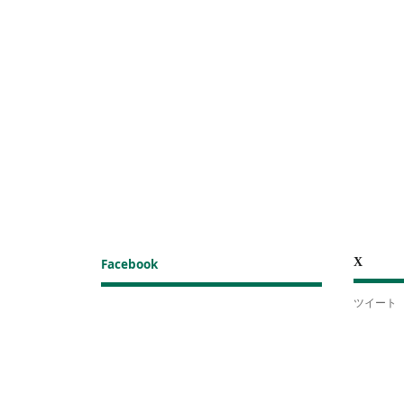
X
Facebook
ツイート