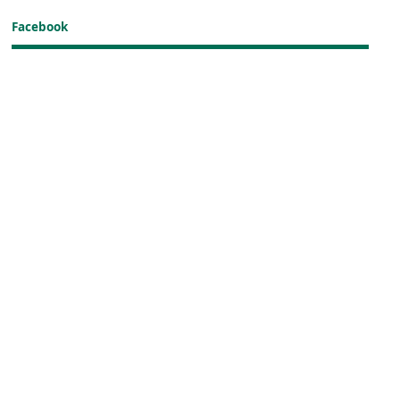
Facebook