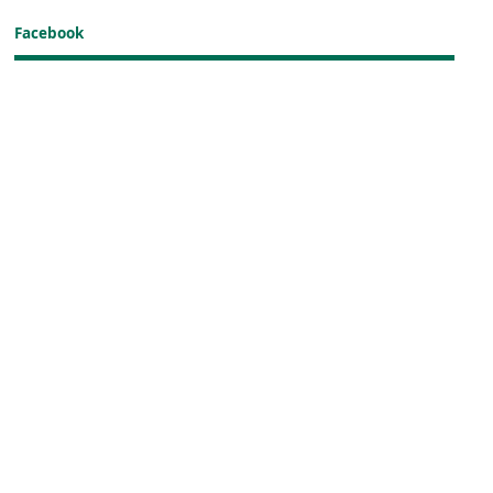
Facebook