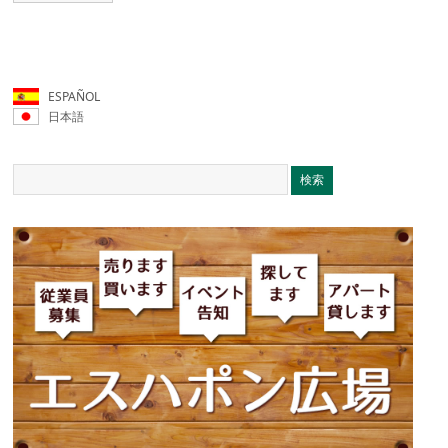
ESPAÑOL
日本語