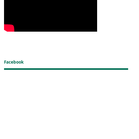
Facebook