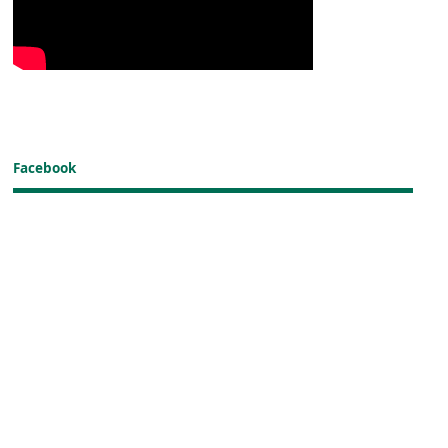
Facebook