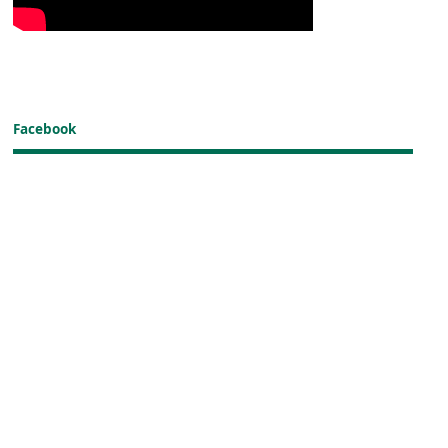
Facebook