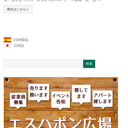
続きはこちら »
ESPAÑOL
日本語