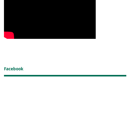
Facebook