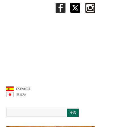
ESPAÑOL
日本語