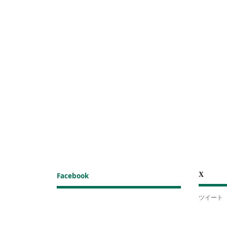
X
Facebook
ツイート